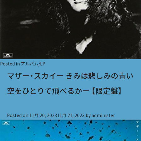
Posted in
アルバム/LP
マザー・スカイー きみは悲しみの青い
空をひとりで飛べるかー 【限定盤】
Posted on
11月 20, 2023
11月 21, 2023
by
administer