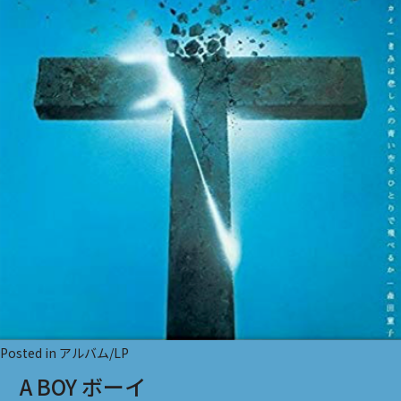
Posted in
アルバム/LP
A BOY ボーイ