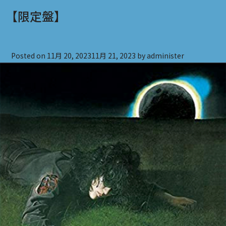
【限定盤】
Posted on
11月 20, 2023
11月 21, 2023
by
administer