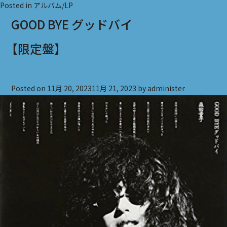
Posted in
アルバム/LP
GOOD BYE グッドバイ
【限定盤】
Posted on
11月 20, 2023
11月 21, 2023
by
administer